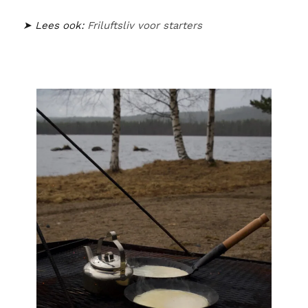
➤ Lees ook:
Friluftsliv voor starters