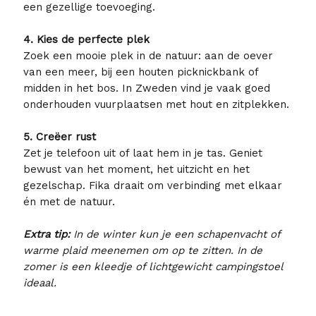
een gezellige toevoeging.
4. Kies de perfecte plek
Zoek een mooie plek in de natuur: aan de oever
van een meer, bij een houten picknickbank of
midden in het bos. In Zweden vind je vaak goed
onderhouden vuurplaatsen met hout en zitplekken.
5. Creëer rust
Zet je telefoon uit of laat hem in je tas. Geniet
bewust van het moment, het uitzicht en het
gezelschap. Fika draait om verbinding met elkaar
én met de natuur.
Extra tip:
In de winter kun je een schapenvacht of
warme plaid meenemen om op te zitten. In de
zomer is een kleedje of lichtgewicht campingstoel
ideaal.