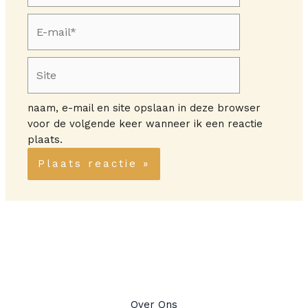
E-
mail*
Site
naam, e-mail en site opslaan in deze browser
voor de volgende keer wanneer ik een reactie
plaats.
Over Ons