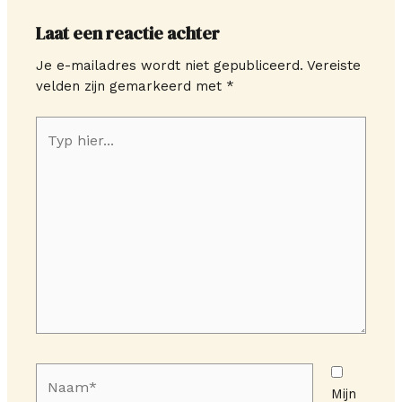
Laat een reactie achter
Je e-mailadres wordt niet gepubliceerd.
Vereiste
velden zijn gemarkeerd met
*
Typ
hier...
Naam*
Mijn