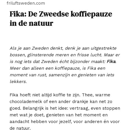
friluftsweden.com
Fika: De Zweedse koffiepauze
in de natuur
Als je aan Zweden denkt, denk je aan uitgestrekte
bossen, glinsterende meren en frisse lucht. Maar er
is nog iets dat Zweden écht bijzonder maakt:
Fika
.
Meer dan alleen een koffiepauze, is Fika een
moment van rust, samenzijn en genieten van iets
lekkers.
Fika hoeft niet altijd koffie te zijn. Thee, warme
chocolademelk of een ander drankje kan net zo
goed. Belangrijk is het idee: vertraag, even stoppen
met wat je doet, genieten van het moment en
aandacht hebben voor jezelf, voor anderen én voor
de natuur.