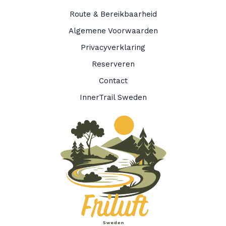
Route & Bereikbaarheid
Algemene Voorwaarden
Privacyverklaring
Reserveren
Contact
InnerTrail Sweden