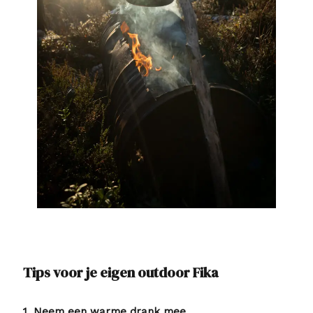
Tips voor je eigen outdoor Fika
1. Neem een warme drank mee